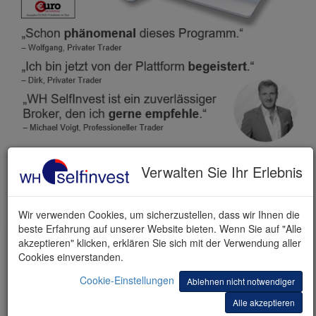
Verwalten Sie Ihr Erlebnis
KOSTENLOSE DEMO
Wir verwenden Cookies, um sicherzustellen, dass wir Ihnen die
beste Erfahrung auf unserer Website bieten. Wenn Sie auf "Alle
akzeptieren" klicken, erklären Sie sich mit der Verwendung aller
Cookies einverstanden.
Cookie-Einstellungen
Ablehnen nicht notwendiger
Alle akzeptieren
Vorname