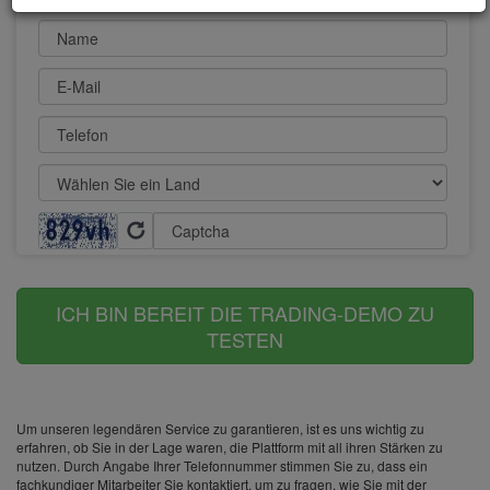
Name
E-Mail
Telefon
Captcha
ICH BIN BEREIT DIE TRADING-DEMO ZU
TESTEN
Um unseren legendären Service zu garantieren, ist es uns wichtig zu
erfahren, ob Sie in der Lage waren, die Plattform mit all ihren Stärken zu
nutzen. Durch Angabe Ihrer Telefonnummer stimmen Sie zu, dass ein
fachkundiger Mitarbeiter Sie kontaktiert, um zu fragen, wie Sie mit der