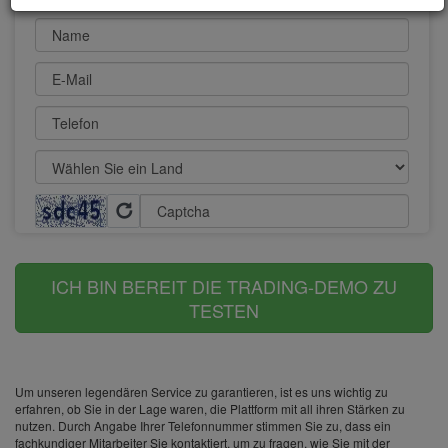
Name
E-Mail
Telefon
Captcha
ICH BIN BEREIT DIE TRADING-DEMO ZU
TESTEN
Um unseren legendären Service zu garantieren, ist es uns wichtig zu
erfahren, ob Sie in der Lage waren, die Plattform mit all ihren Stärken zu
nutzen. Durch Angabe Ihrer Telefonnummer stimmen Sie zu, dass ein
fachkundiger Mitarbeiter Sie kontaktiert, um zu fragen, wie Sie mit der