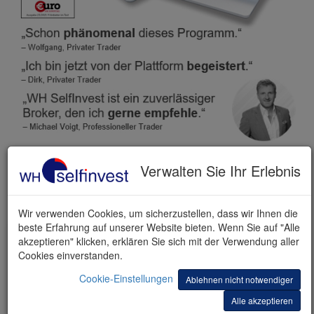
Verwalten Sie Ihr Erlebnis
KOSTENLOSE DEMO
Wir verwenden Cookies, um sicherzustellen, dass wir Ihnen die
beste Erfahrung auf unserer Website bieten. Wenn Sie auf "Alle
akzeptieren" klicken, erklären Sie sich mit der Verwendung aller
Cookies einverstanden.
Cookie-Einstellungen
Ablehnen nicht notwendiger
Alle akzeptieren
Vorname