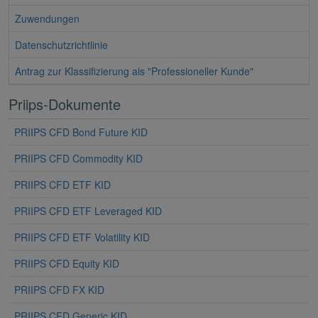
Zuwendungen
Datenschutzrichtlinie
Antrag zur Klassifizierung als "Professioneller Kunde"
Priips-Dokumente
PRIIPS CFD Bond Future KID
PRIIPS CFD Commodity KID
PRIIPS CFD ETF KID
PRIIPS CFD ETF Leveraged KID
PRIIPS CFD ETF Volatility KID
PRIIPS CFD Equity KID
PRIIPS CFD FX KID
PRIIPS CFD Generic KID