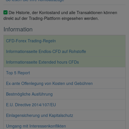
Die Historie, der Kontostand und alle Transaktionen können
direkt auf der Trading-Plattform eingesehen werden.
Information
CFD-Forex Trading-Regeln
Informationsseite Endlos-CFD auf Rohstoffe
Informationsseite Extended hours CFDs
Top 5 Report
Ex-ante Offenlegung von Kosten und Gebühren
Bestmögliche Ausführung
E.U. Directive 2014/107/EU
Einlagensicherung und Kapitalschutz
Umgang mit Interessenkonflikten