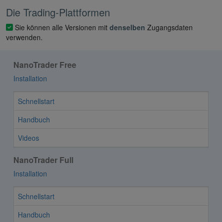
Die Trading-Plattformen
Sie können alle Versionen mit
denselben
Zugangsdaten
verwenden.
NanoTrader Free
Installation
Schnellstart
Handbuch
Videos
NanoTrader Full
Installation
Schnellstart
Handbuch