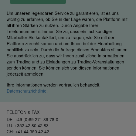
Um unseren legendären Service zu garantieren, ist es uns
wichtig zu erfahren, ob Sie in der Lage waren, die Plattform mit
all ihren Stärken zu nutzen. Durch Angabe Ihrer
Telefonnummer stimmen Sie zu, dass ein fachkundiger
Mitarbeiter Sie kontaktiert, um zu fragen, wie Sie mit der
Plattform zurecht kamen und um Ihnen bei der Einarbeitung
behilflich zu sein. Durch die Anfrage dieses Produktes stimmen
Sie ausdrücklich zu, dass wir Ihnen zusätzliche Informationen
zum Trading und zu Einladungen zu Trading-Veranstaltungen
senden können. Sie können sich von diesen Informationen
jederzeit abmelden.
Ihre Informationen werden vertraulich behandelt.
Datenschutzrichtlinie
.
TELEFON & FAX
DE: +49 (0)69 271 39 78-0
LU: +352 42 80 42 83
CH: +41 44 350 42 42