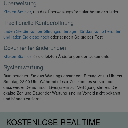
Überweisung
Klicken Sie hier
, um das Überweisungsformular herunterzuladen.
Traditionelle Kontoeröffnung
Laden Sie die Kontoeröffnungsunterlagen für das Konto herunter
und laden Sie diese hoch
oder senden Sie sie per Post.
Dokumentenänderungen
Klicken Sie hier
für die letzten Änderungen der Dokumente.
Systemwartung
Bitte beachten Sie das Wartungsfenster von Freitag 22:00 Uhr bis
Sonntag 22:00 Uhr. Während dieser Zeit kann es vorkommen,
dass weder Demo- noch Livesystem zur Verfügung stehen. Die
exakte Zeit und Dauer der Wartung sind im Vorfeld nicht bekannt
und können variieren.
KOSTENLOSE REAL-TIME