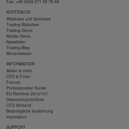
Fax: +49 (0)69 271 39 78-99
KOSTENLOS
Webinare und Seminare
Trading-Bibliothek
Trading-Demo
Mobile-Demo
Newsletter
Trading-Blog
Börsenwissen
INFORMATION
Aktien & mehr
CFD & Forex
Futures
Professioneller Kunde
EU Richtlinie 2014/107
Datenschutzrichtlinie
CFD Verband
Bestmögliche Ausführung
Impressum
SUPPORT