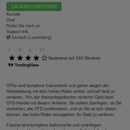
EIN KONTO ERÖFFNEN
Kontakt
Chat
Rufen Sie mich an
Support link
Deutsch (Luxemburg)
CFDs sind komplexe Instrumente und gehen wegen der
Hebelwirkung mit dem hohen Risiko einher, schnell Geld zu
verlieren. 76% der Kleinanlegerkonten verlieren Geld beim
CFD-Handel mit diesem Anbieter. Sie sollten überlegen, ob Sie
verstehen, wie CFD funktionieren, und ob Sie es sich leisten
können, das hohe Risiko einzugehen, Ihr Geld zu verlieren.
Futures sind komplexe Instrumente und unterliegen