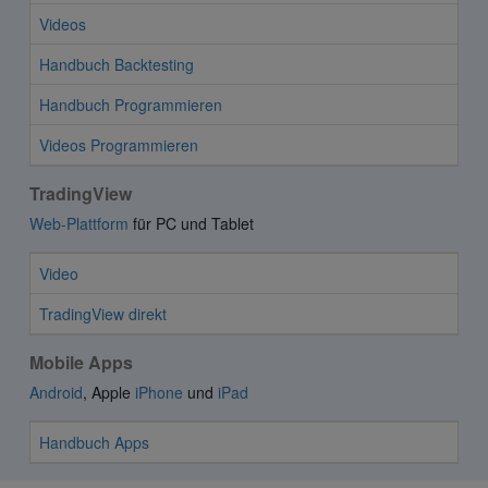
Videos
Handbuch Backtesting
Handbuch Programmieren
Videos Programmieren
TradingView
Web-Plattform
für PC und Tablet
Video
TradingView direkt
Mobile Apps
Android
, Apple
iPhone
und
iPad
Handbuch Apps