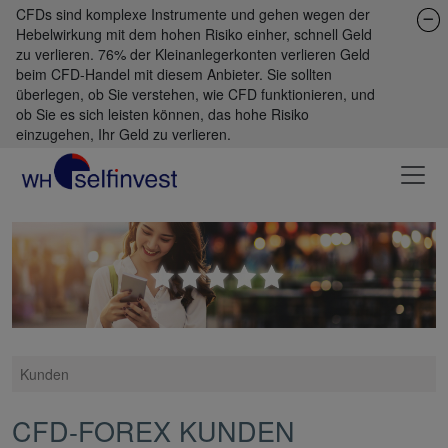
CFDs sind komplexe Instrumente und gehen wegen der
Hebelwirkung mit dem hohen Risiko einher, schnell Geld
zu verlieren. 76% der Kleinanlegerkonten verlieren Geld
beim CFD-Handel mit diesem Anbieter. Sie sollten
überlegen, ob Sie verstehen, wie CFD funktionieren, und
ob Sie es sich leisten können, das hohe Risiko
einzugehen, Ihr Geld zu verlieren.
Kunden
CFD-FOREX KUNDEN