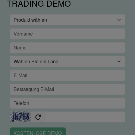
TRADING DEMO
KOSTENLOSE DEMO