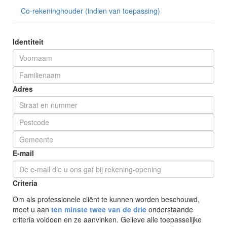
Co-rekeninghouder (indien van toepassing)
Identiteit
Adres
E-mail
Criteria
Om als professionele cliënt te kunnen worden beschouwd,
moet u aan
ten minste twee van de drie
onderstaande
criteria voldoen en ze aanvinken. Gelieve alle toepasselijke