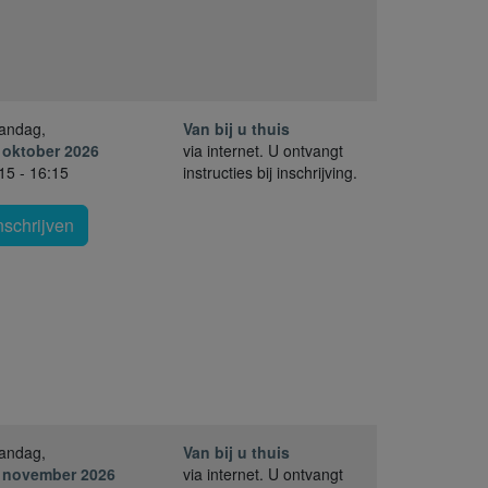
andag,
Van bij u thuis
 oktober 2026
via internet. U ontvangt
15 - 16:15
instructies bij inschrijving.
nschrijven
andag,
Van bij u thuis
. november 2026
via internet. U ontvangt