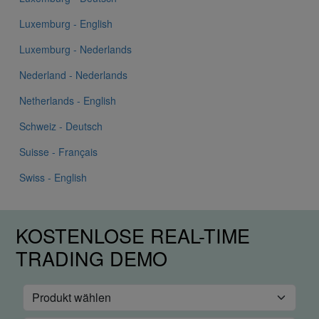
Luxemburg - English
Luxemburg - Nederlands
Nederland - Nederlands
Netherlands - English
Schweiz - Deutsch
Suisse - Français
Swiss - English
KOSTENLOSE REAL-TIME
TRADING DEMO