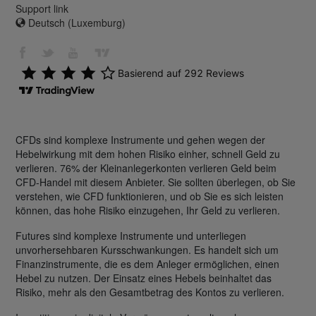
Support link
Deutsch (Luxemburg)
CFDs sind komplexe Instrumente und gehen wegen der
Hebelwirkung mit dem hohen Risiko einher, schnell Geld zu
verlieren. 76% der Kleinanlegerkonten verlieren Geld beim
CFD-Handel mit diesem Anbieter. Sie sollten überlegen, ob Sie
verstehen, wie CFD funktionieren, und ob Sie es sich leisten
können, das hohe Risiko einzugehen, Ihr Geld zu verlieren.
Futures sind komplexe Instrumente und unterliegen
unvorhersehbaren Kursschwankungen. Es handelt sich um
Finanzinstrumente, die es dem Anleger ermöglichen, einen
Hebel zu nutzen. Der Einsatz eines Hebels beinhaltet das
Risiko, mehr als den Gesamtbetrag des Kontos zu verlieren.