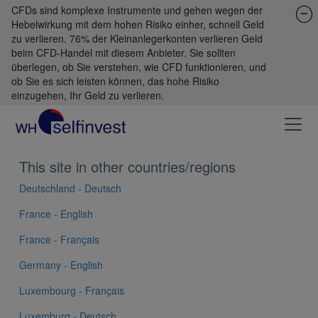
CFDs sind komplexe Instrumente und gehen wegen der
Hebelwirkung mit dem hohen Risiko einher, schnell Geld
zu verlieren. 76% der Kleinanlegerkonten verlieren Geld
beim CFD-Handel mit diesem Anbieter. Sie sollten
überlegen, ob Sie verstehen, wie CFD funktionieren, und
ob Sie es sich leisten können, das hohe Risiko
einzugehen, Ihr Geld zu verlieren.
This site in other countries/regions
Deutschland - Deutsch
France - English
France - Français
Germany - English
Luxembourg - Français
Luxemburg - Deutsch