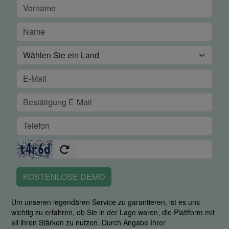
KOSTENLOSE DEMO
Um unseren legendären Service zu garantieren, ist es uns
wichtig zu erfahren, ob Sie in der Lage waren, die Plattform mit
all ihren Stärken zu nutzen. Durch Angabe Ihrer